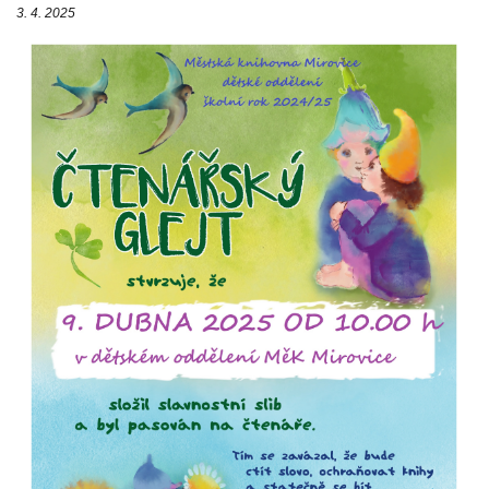
3. 4. 2025