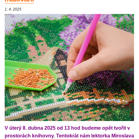
1. 4. 2025
V úterý 8. dubna 2025 od 13 hod budeme opět tvořit v
prostorách knihovny. Tentokrát nám lektorka Miroslava