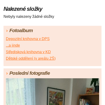
Nalezené složky
Nebyly nalezeny žádné složky
Fotoalbum
Depozitní knihovna v DPS
...a jinde
Středisková knihovna v KD
Dětské oddělení (v areálu ZŠ)
Poslední fotografie