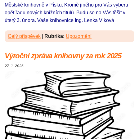
Městské knihovně v Písku. Kromě jiného pro Vás vyberu
opět řadu nových knižních titulů. Budu se na Vás těšit v
úterý 3. února. Vaše knihovnice Ing. Lenka Vlková
Celý příspěvek
|
Rubrika:
Upozornění
Výroční zpráva knihovny za rok 2025
27. 1. 2026