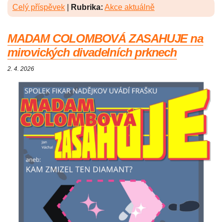
Celý příspěvek
|
Rubrika:
Akce aktuálně
MADAM COLOMBOVÁ ZASAHUJE na
mirovických divadelních prknech
2. 4. 2026