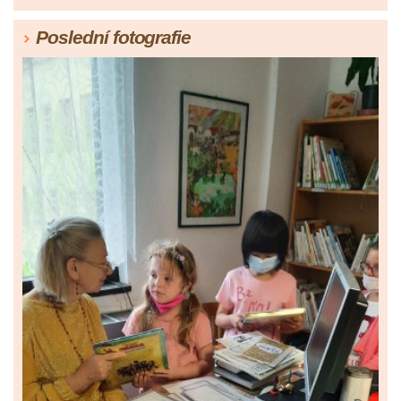
Poslední fotografie