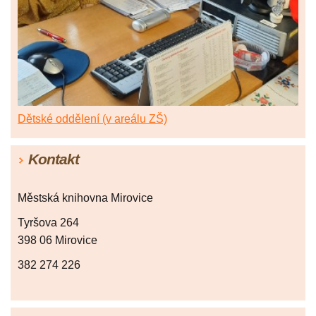
Dětské oddělení (v areálu ZŠ)
Kontakt
Městská knihovna Mirovice
Tyršova 264
398 06 Mirovice
382 274 226