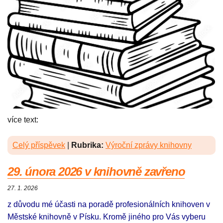
více text:
Celý příspěvek
|
Rubrika:
Výroční zprávy knihovny
29. února 2026 v knihovně zavřeno
27. 1. 2026
z důvodu mé účasti na poradě profesionálních knihoven v
Městské knihovně v Písku. Kromě jiného pro Vás vyberu