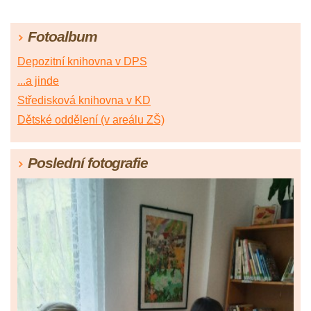
Fotoalbum
Depozitní knihovna v DPS
...a jinde
Středisková knihovna v KD
Dětské oddělení (v areálu ZŠ)
Poslední fotografie