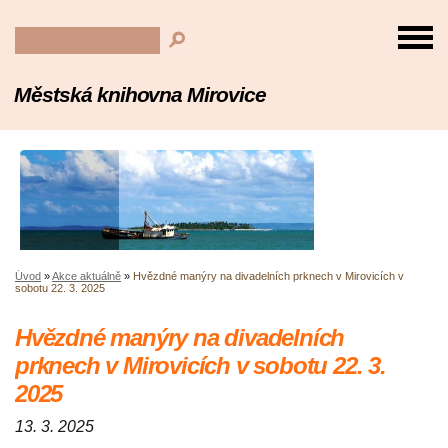
Městská knihovna Mirovice
Úvod
»
Akce aktuálně
»
Hvězdné manýry na divadelních prknech v Mirovicích v
sobotu 22. 3. 2025
Hvězdné manýry na divadelních
prknech v Mirovicích v sobotu 22. 3.
2025
13. 3. 2025