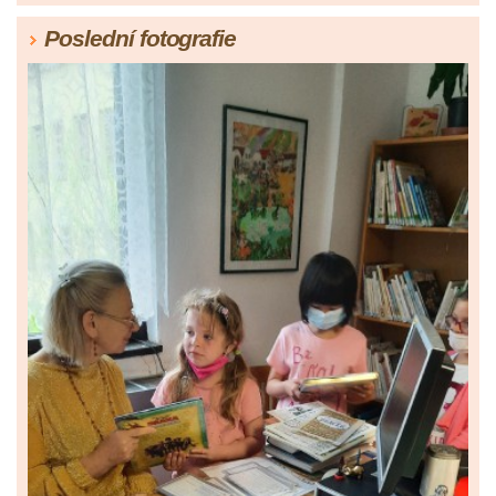
Poslední fotografie